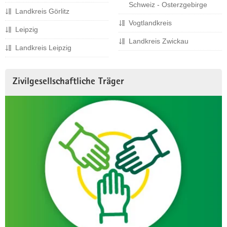
Schweiz - Osterzgebirge
Landkreis Görlitz
Vogtlandkreis
Leipzig
Landkreis Zwickau
Landkreis Leipzig
Zivilgesellschaftliche Träger