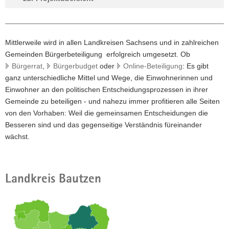
Mittlerweile wird in allen Landkreisen Sachsens und in zahlreichen
Gemeinden Bürgerbeteiligung erfolgreich umgesetzt. Ob
Bürgerrat
,
Bürgerbudget
oder
Online-Beteiligung
: Es gibt
ganz unterschiedliche Mittel und Wege, die Einwohnerinnen und
Einwohner an den politischen Entscheidungsprozessen in ihrer
Gemeinde zu beteiligen - und nahezu immer profitieren alle Seiten
von den Vorhaben: Weil die gemeinsamen Entscheidungen die
Besseren sind und das gegenseitige Verständnis füreinander
wächst.
Landkreis Bautzen