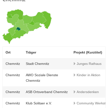
Ort
Träger
Projekt (Kurztitel)
Chemnitz
Stadt Chemnitz
Junges Rathaus
Chemnitz
AWO Soziale Dienste
Kinder in Aktion
Chemnitz
Chemnitz
ASB Ortsverband Chemnitz
Andersdenken
Chemnitz
Klub Solitaer e.V.
Community Werkstä