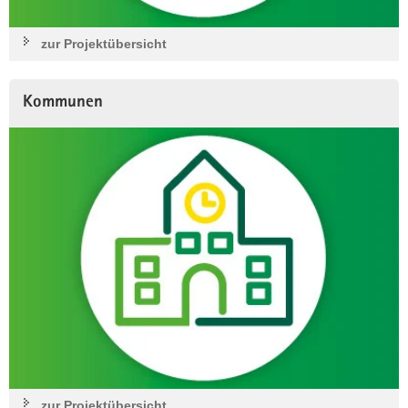
zur Projektübersicht
Kommunen
zur Projektübersicht