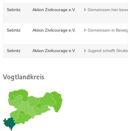
Sebnitz
Aktion Zivilcourage e.V.
Gemeinsam.hier.beweg
Sebnitz
Aktion Zivilcourage e.V.
Gemeinsam in Bewegu
Sebnitz
Aktion Zivilcourage e.V.
Jugend schafft Struktu
Vogtlandkreis