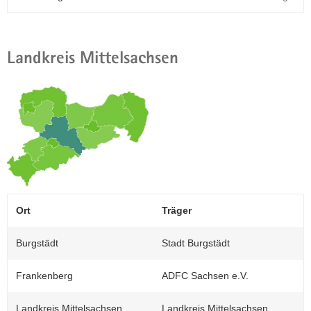
Landkreis Mittelsachsen
Ort
Träger
Burgstädt
Stadt Burgstädt
Frankenberg
ADFC Sachsen e.V.
Landkreis Mittelsachsen
Landkreis Mittelsachsen