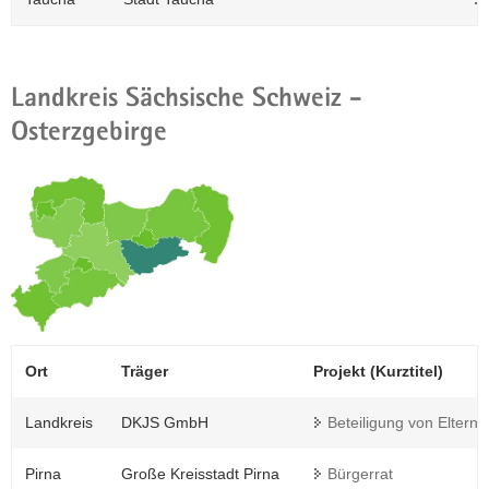
Landkreis Sächsische Schweiz -
Osterzgebirge
Ort
Träger
Projekt (Kurztitel)
Landkreis
DKJS GmbH
Beteiligung von Eltern i
Pirna
Große Kreisstadt Pirna
Bürgerrat