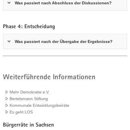
Was passiert nach Abschluss der Diskussionen?
Phase 4: Entscheidung
Was passiert nach der Übergabe der Ergebnisse?
Weiterführende Informationen
Mehr Demokratie e.V.
Bertelsmann Stiftung
Kommunale Entwicklungsbeiräte
Es geht LOS
Bürgerräte in Sachsen