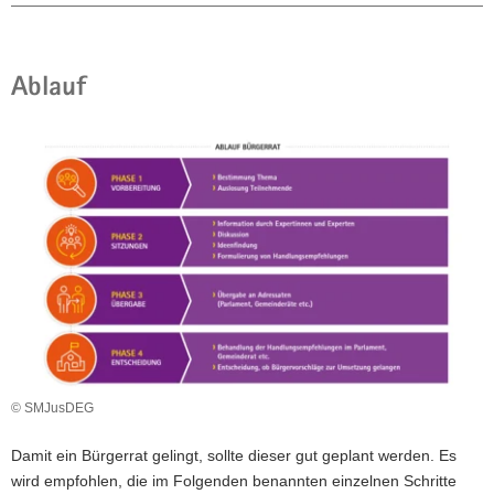
Ablauf
© SMJusDEG
Damit ein Bürgerrat gelingt, sollte dieser gut geplant werden. Es
wird empfohlen, die im Folgenden benannten einzelnen Schritte