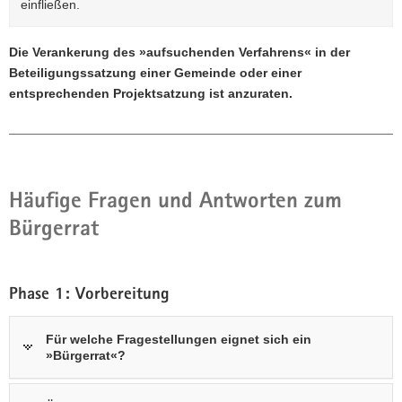
einfließen.
Die Verankerung des »aufsuchenden Verfahrens« in der
Beteiligungssatzung einer Gemeinde oder einer
entsprechenden Projektsatzung ist anzuraten.
Häufige Fragen und Antworten zum
Bürgerrat
Phase 1: Vorbereitung
Für welche Fragestellungen eignet sich ein
»Bürgerrat«?