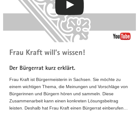
Portalthemen
Frau Kraft will’s wissen!
Der Bürgerrat kurz erklärt.
Frau Kraft ist Bürgermeisterin in Sachsen. Sie möchte zu
einem wichtigen Thema, die Meinungen und Vorschläge von
Bürgerinnen und Bürgern hören und sammeln. Diese
Zusammenarbeit kann einen konkreten Lösungsbeitrag
leisten. Deshalb hat Frau Kraft einen Bürgerrat einberufen…