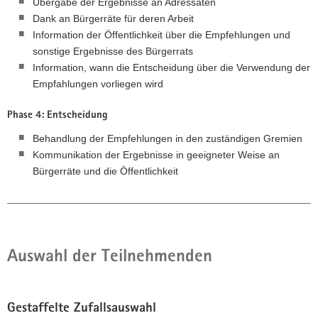
Übergabe der Ergebnisse an Adressaten
Dank an Bürgerräte für deren Arbeit
Information der Öffentlichkeit über die Empfehlungen und
sonstige Ergebnisse des Bürgerrats
Information, wann die Entscheidung über die Verwendung der
Empfahlungen vorliegen wird
Phase 4: Entscheidung
Behandlung der Empfehlungen in den zuständigen Gremien
Kommunikation der Ergebnisse in geeigneter Weise an
Bürgerräte und die Öffentlichkeit
Auswahl der Teilnehmenden
Gestaffelte Zufallsauswahl