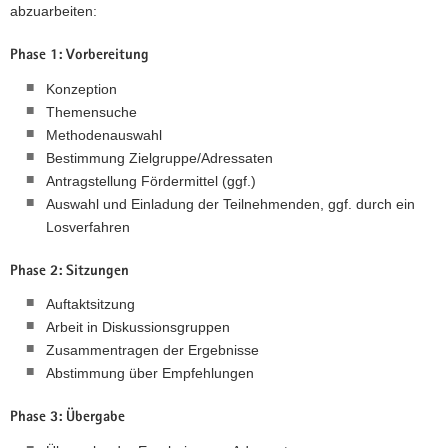
abzuarbeiten:
Phase 1: Vorbereitung
Konzeption
Themensuche
Methodenauswahl
Bestimmung Zielgruppe/Adressaten
Antragstellung Fördermittel (ggf.)
Auswahl und Einladung der Teilnehmenden, ggf. durch ein
Losverfahren
Phase 2: Sitzungen
Auftaktsitzung
Arbeit in Diskussionsgruppen
Zusammentragen der Ergebnisse
Abstimmung über Empfehlungen
Phase 3: Übergabe