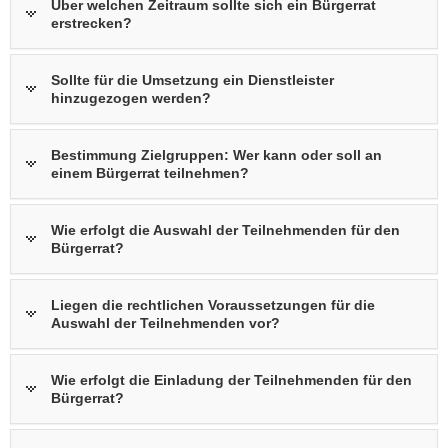
Über welchen Zeitraum sollte sich ein Bürgerrat
erstrecken?
Sollte für die Umsetzung ein Dienstleister
hinzugezogen werden?
Bestimmung Zielgruppen: Wer kann oder soll an
einem Bürgerrat teilnehmen?
Wie erfolgt die Auswahl der Teilnehmenden für den
Bürgerrat?
Liegen die rechtlichen Voraussetzungen für die
Auswahl der Teilnehmenden vor?
Wie erfolgt die Einladung der Teilnehmenden für den
Bürgerrat?