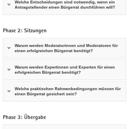
Welche Entscheidungen sind notwendig, wenn ein
Antragstellender einen Bürgerrat durchführen will?
Phase 2: Sitzungen
Warum werden Moderatorinnen und Moderatoren für
einen erfolgreichen Bürgerrat benötigt?
Warum werden Expertinnen und Experten für einen
erfolgreichen Bürgerrat benötigt?
Welche praktischen Rahmenbedingungen müssen für
einen Bürgerrat gesichert sein?
Phase 3: Übergabe