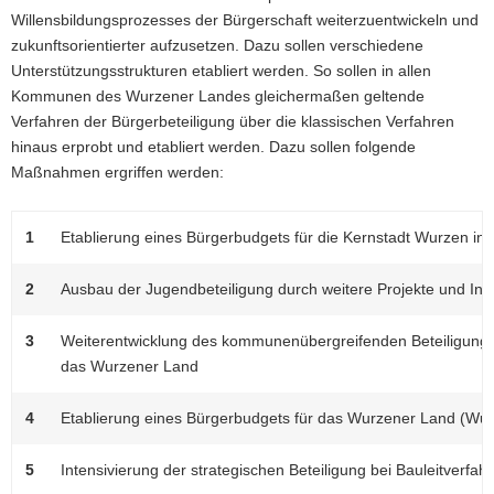
Willensbildungsprozesses der Bürgerschaft weiterzuentwickeln und
zukunftsorientierter aufzusetzen. Dazu sollen verschiedene
Unterstützungsstrukturen etabliert werden. So sollen in allen
Kommunen des Wurzener Landes gleichermaßen geltende
Verfahren der Bürgerbeteiligung über die klassischen Verfahren
hinaus erprobt und etabliert werden. Dazu sollen folgende
Maßnahmen ergriffen werden:
1
Etablierung eines Bürgerbudgets für die Kernstadt Wurzen ink
2
Ausbau der Jugendbeteiligung durch weitere Projekte und Initi
3
Weiterentwicklung des kommunenübergreifenden Beteiligungspr
das Wurzener Land
4
Etablierung eines Bürgerbudgets für das Wurzener Land (Wu
5
Intensivierung der strategischen Beteiligung bei Bauleitverfa