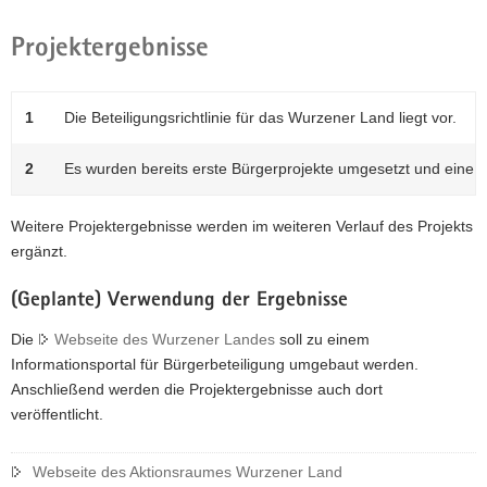
Projektergebnisse
1
Die Beteiligungsrichtlinie für das Wurzener Land liegt vor.
2
Es wurden bereits erste Bürgerprojekte umgesetzt und eine 
Weitere Projektergebnisse werden im weiteren Verlauf des Projekts
ergänzt.
(Geplante) Verwendung der Ergebnisse
Die
Webseite des Wurzener Landes
soll zu einem
Informationsportal für Bürgerbeteiligung umgebaut werden.
Anschließend werden die Projektergebnisse auch dort
veröffentlicht.
Webseite des Aktionsraumes Wurzener Land