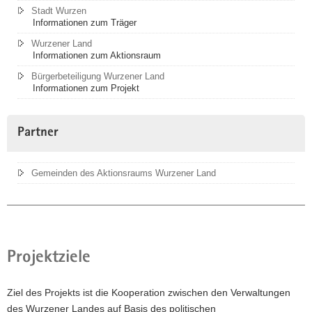
Stadt Wurzen
Informationen zum Träger
Wurzener Land
Informationen zum Aktionsraum
Bürgerbeteiligung Wurzener Land
Informationen zum Projekt
Partner
Gemeinden des Aktionsraums Wurzener Land
Projektziele
Ziel des Projekts ist die Kooperation zwischen den Verwaltungen
des Wurzener Landes auf Basis des politischen