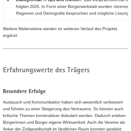
folgten 2025. In Form einer Bürgerwerkstatt wurden »brennen
Regionen und Demografie besprochen und mögliche Lösungen
Weitere Meilensteine werden im weiteren Verlauf des Projekts
ergänzt.
Erfahrungswerte des Trägers
Besondere Erfolge
Austausch und Kommunikation haben sich wesentlich verbessert
und führten zu einer Steigerung des Vertrauens. So können auch
kritische Themen konstruktiver diskutiert werden. Dadurch erleben
Bürgerinnen und Bürger eigene Wirksamkeit. Auch die Vereine als
Anker der Zivilgesellschaft im ländlichen Raum konnten gestärkt