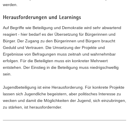
werden.
Herausforderungen und Learnings
Auf Begriffe wie Beteiligung und Demokratie wird sehr abwartend
reagiert - hier bedarf es der Übersetzung für Bürgerinnen und
Bürger. Der Zugang zu den Bürgerinnen und Bürgern braucht
Geduld und Vertrauen. Die Umsetzung der Projekte und
Ergebnisse von Befragungen muss zeitnah und wahrnehmbar
erfolgen. Für die Beteiligten muss ein konkreter Mehrwert
entstehen. Der Einstieg in die Beteiligung muss niedrigschwellig
sein.
Jugendbeteiligung ist eine Herausforderung. Für konkrete Projekte
lassen sich Jugendliche begeistern, aber politisches Interesse zu
wecken und damit die Möglichkeiten der Jugend, sich einzubringen,
zu stärken, ist herausfordernder.