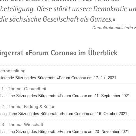
beteiligung. Diese stärkt unsere Demokratie u
die sächsische Gesellschaft als Ganzes.
Demokratieministerin 
ürgerrat »Forum Corona« im Überblick
veranstaltung
uierende Sitzung des Bürgerrats »Forum Corona« am 17. Juli 2021
g 1 - Thema: Gesundheit
nhaltliche Sitzung des Bürgerrats »Forum Corona« am 11. September 2021
 2 - Thema: Bildung & Kultur
inhaltliche Sitzung des Bürgerrats »Forum Corona« am 16. Oktober 2021
 3 - Thema: Wirtschaft
inhaltliche Sitzung des Bürgerrats »Forum Corona« am 20. November 2021