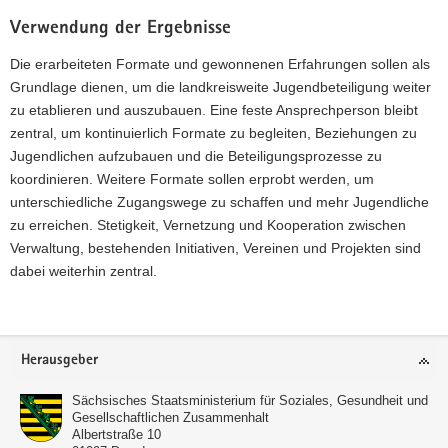
Verwendung der Ergebnisse
Die erarbeiteten Formate und gewonnenen Erfahrungen sollen als
Grundlage dienen, um die landkreisweite Jugendbeteiligung weiter
zu etablieren und auszubauen. Eine feste Ansprechperson bleibt
zentral, um kontinuierlich Formate zu begleiten, Beziehungen zu
Jugendlichen aufzubauen und die Beteiligungsprozesse zu
koordinieren. Weitere Formate sollen erprobt werden, um
unterschiedliche Zugangswege zu schaffen und mehr Jugendliche
zu erreichen. Stetigkeit, Vernetzung und Kooperation zwischen
Verwaltung, bestehenden Initiativen, Vereinen und Projekten sind
dabei weiterhin zentral.
Footer-
Herausgeber
Bereich
Sächsisches Staatsministerium für Soziales, Gesundheit und
Gesellschaftlichen Zusammenhalt
Albertstraße 10