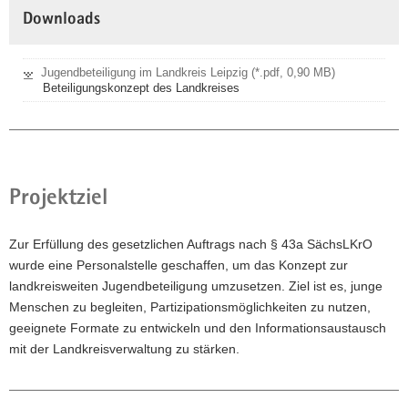
Downloads
Jugendbeteiligung im Landkreis Leipzig (*.pdf, 0,90 MB)
Beteiligungskonzept des Landkreises
Projektziel
Zur Erfüllung des gesetzlichen Auftrags nach § 43a SächsLKrO
wurde eine Personalstelle geschaffen, um das Konzept zur
landkreisweiten Jugendbeteiligung umzusetzen. Ziel ist es, junge
Menschen zu begleiten, Partizipationsmöglichkeiten zu nutzen,
geeignete Formate zu entwickeln und den Informationsaustausch
mit der Landkreisverwaltung zu stärken.