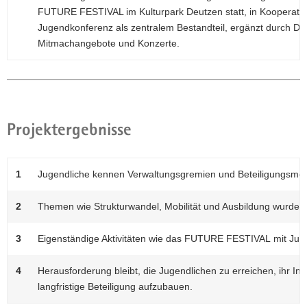
FUTURE FESTIVAL im Kulturpark Deutzen statt, in Kooperation 
Jugendkonferenz als zentralem Bestandteil, ergänzt durch Dis
Mitmachangebote und Konzerte.
Projektergebnisse
1
Jugendliche kennen Verwaltungsgremien und Beteiligungsmögl
2
Themen wie Strukturwandel, Mobilität und Ausbildung wurden d
3
Eigenständige Aktivitäten wie das FUTURE FESTIVAL mit Jugen
4
Herausforderung bleibt, die Jugendlichen zu erreichen, ihr I
langfristige Beteiligung aufzubauen.