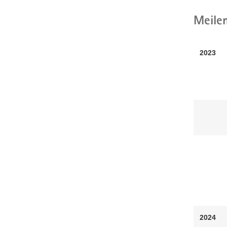
Meilen
2023
2024