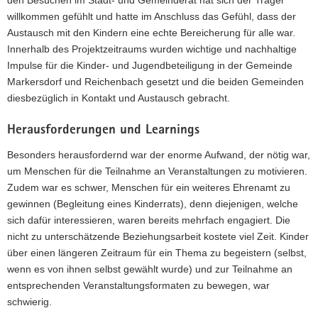
willkommen gefühlt und hatte im Anschluss das Gefühl, dass der
Austausch mit den Kindern eine echte Bereicherung für alle war.
Innerhalb des Projektzeitraums wurden wichtige und nachhaltige
Impulse für die Kinder- und Jugendbeteiligung in der Gemeinde
Markersdorf und Reichenbach gesetzt und die beiden Gemeinden
diesbezüglich in Kontakt und Austausch gebracht.
Herausforderungen und Learnings
Besonders herausfordernd war der enorme Aufwand, der nötig war,
um Menschen für die Teilnahme an Veranstaltungen zu motivieren.
Zudem war es schwer, Menschen für ein weiteres Ehrenamt zu
gewinnen (Begleitung eines Kinderrats), denn diejenigen, welche
sich dafür interessieren, waren bereits mehrfach engagiert. Die
nicht zu unterschätzende Beziehungsarbeit kostete viel Zeit. Kinder
über einen längeren Zeitraum für ein Thema zu begeistern (selbst,
wenn es von ihnen selbst gewählt wurde) und zur Teilnahme an
entsprechenden Veranstaltungsformaten zu bewegen, war
schwierig.