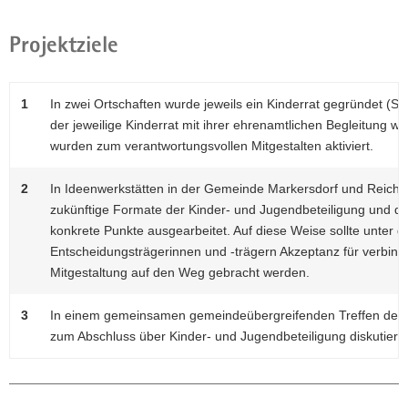
Projektziele
1
In zwei Ortschaften wurde jeweils ein Kinderrat gegründet (So
der jeweilige Kinderrat mit ihrer ehrenamtlichen Begleitung we
wurden zum verantwortungsvollen Mitgestalten aktiviert.
2
In Ideenwerkstätten in der Gemeinde Markersdorf und Reich
zukünftige Formate der Kinder- und Jugendbeteiligung und de
konkrete Punkte ausgearbeitet. Auf diese Weise sollte unter 
Entscheidungsträgerinnen und -trägern Akzeptanz für verbindl
Mitgestaltung auf den Weg gebracht werden.
3
In einem gemeinsamen gemeindeübergreifenden Treffen der Ar
zum Abschluss über Kinder- und Jugendbeteiligung diskutiert