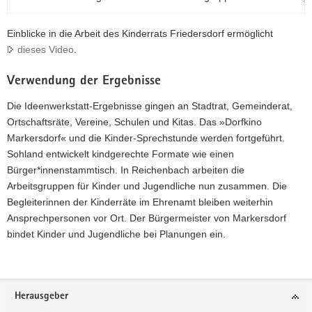
Einblicke in die Arbeit des Kinderrats Friedersdorf ermöglicht
dieses Video
.
Verwendung der Ergebnisse
Die Ideenwerkstatt-Ergebnisse gingen an Stadtrat, Gemeinderat,
Ortschaftsräte, Vereine, Schulen und Kitas. Das »Dorfkino
Markersdorf« und die Kinder-Sprechstunde werden fortgeführt.
Sohland entwickelt kindgerechte Formate wie einen
Bürger*innenstammtisch. In Reichenbach arbeiten die
Arbeitsgruppen für Kinder und Jugendliche nun zusammen. Die
Begleiterinnen der Kinderräte im Ehrenamt bleiben weiterhin
Ansprechpersonen vor Ort. Der Bürgermeister von Markersdorf
bindet Kinder und Jugendliche bei Planungen ein.
Footer-
Herausgeber
Bereich