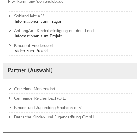
willkommen@sohlandlebt.de
Sohland lebt e.V.
Informationen zum Träger
AnFangAn - Kinderbeteiligung auf dem Land
Informationen zum Projekt
Kinderrat Friedersdorf
Video zum Projekt
Partner (Auswahl)
Gemeinde Markersdorf
Gemeinde Reichenbach/O.L.
Kinder- und Jugendring Sachsen e. V.
Deutsche Kinder- und Jugendstiftung GmbH