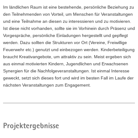
Im ländlichen Raum ist eine bestehende, persönliche Beziehung zu
den Teilnehmenden von Vorteil, um Menschen für Veranstaltungen
und eine Teilnahme an diesen zu interessieren und zu motivieren.
Ist diese nicht vorhanden, sollte sie im Vorhinein durch Präsenz und
Vorgespräche, persönliche Einladungen hergestellt und gepflegt
werden. Dazu sollten die Strukturen vor Ort (Vereine, Freiwillige
Feuerwehr etc.) genutzt und einbezogen werden. Kinderbeteiligung
braucht Kreativangebote, um attraktiv zu sein. Meist ergeben sich
aus einmal motivierten Kindern, Jugendlichen und Erwachsenen
Synergien für die Nachfolgeveranstaltungen. Ist einmal Interesse
geweckt, setzt sich dieses fort und wird im besten Fall im Laufe der
nächsten Veranstaltungen zum Engagement.
Projektergebnisse