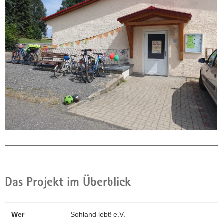
Das Projekt im Überblick
Wer
Sohland lebt! e.V.