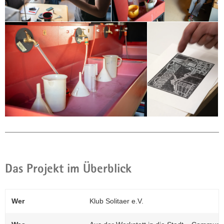
Das Projekt im Überblick
Wer
Klub Solitaer e.V.