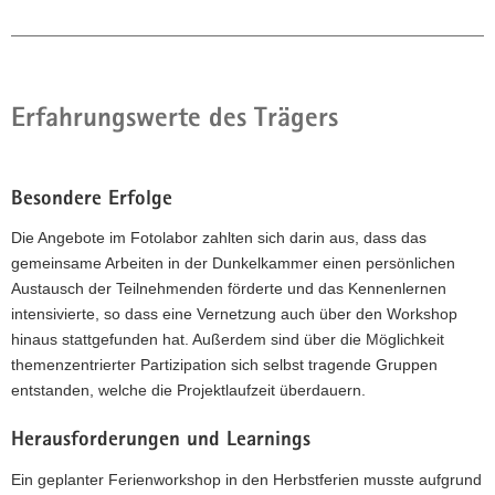
Erfahrungswerte des Trägers
Besondere Erfolge
Die Angebote im Fotolabor zahlten sich darin aus, dass das
gemeinsame Arbeiten in der Dunkelkammer einen persönlichen
Austausch der Teilnehmenden förderte und das Kennenlernen
intensivierte, so dass eine Vernetzung auch über den Workshop
hinaus stattgefunden hat. Außerdem sind über die Möglichkeit
themenzentrierter Partizipation sich selbst tragende Gruppen
entstanden, welche die Projektlaufzeit überdauern.
Herausforderungen und Learnings
Ein geplanter Ferienworkshop in den Herbstferien musste aufgrund