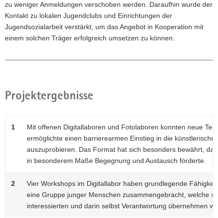
zu weniger Anmeldungen verschoben werden. Daraufhin wurde der
Kontakt zu lokalen Jugendclubs und Einrichtungen der
Jugendsozialarbeit verstärkt, um das Angebot in Kooperation mit
einem solchen Träger erfolgreich umsetzen zu können.
Projektergebnisse
1
Mit offenen Digitallaboren und Fotolaboren konnten neue Te
ermöglichte einen barrierearmen Einstieg in die künstlerische
auszuprobieren. Das Format hat sich besonders bewährt, da e
in besonderem Maße Begegnung und Austausch förderte.
2
Vier Workshops im Digitallabor haben grundlegende Fähigkeiten
eine Gruppe junger Menschen zusammengebracht, welche sich 
interessierten und darin selbst Verantwortung übernehmen wol