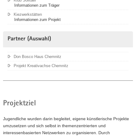
Klub Solitaer
Informationen zum Träger
Kiezwerkstätten
Informationen zum Projekt
Partner (Auswahl)
Don Bosco Haus Chemnitz
Projekt Kreativachse Chemnitz
Projektziel
Jugendliche wurden darin begleitet, eigene künstlerische Projekte
umzusetzen und sich selbst in themenzentrierten und
interessenbasierten Netzwerken zu organisieren. Durch