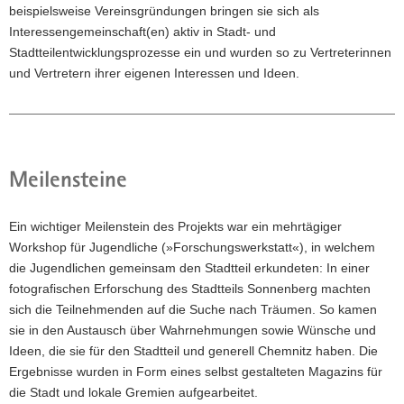
beispielsweise Vereinsgründungen bringen sie sich als
Interessengemeinschaft(en) aktiv in Stadt- und
Stadtteilentwicklungsprozesse ein und wurden so zu Vertreterinnen
und Vertretern ihrer eigenen Interessen und Ideen.
Meilensteine
Ein wichtiger Meilenstein des Projekts war ein mehrtägiger
Workshop für Jugendliche (»Forschungswerkstatt«), in welchem
die Jugendlichen gemeinsam den Stadtteil erkundeten: In einer
fotografischen Erforschung des Stadtteils Sonnenberg machten
sich die Teilnehmenden auf die Suche nach Träumen. So kamen
sie in den Austausch über Wahrnehmungen sowie Wünsche und
Ideen, die sie für den Stadtteil und generell Chemnitz haben. Die
Ergebnisse wurden in Form eines selbst gestalteten Magazins für
die Stadt und lokale Gremien aufgearbeitet.