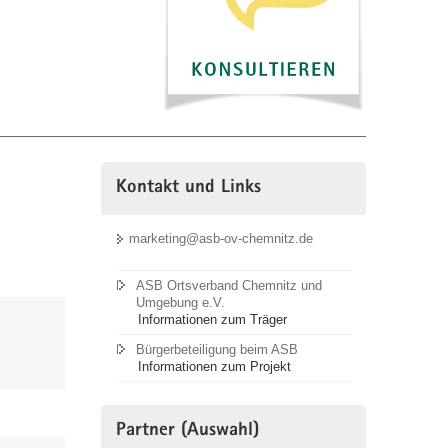
Kontakt und Links
marketing@asb-ov-chemnitz.de
ASB Ortsverband Chemnitz und
Umgebung e.V.
Informationen zum Träger
n
Bürgerbeteiligung beim ASB
Informationen zum Projekt
Partner (Auswahl)