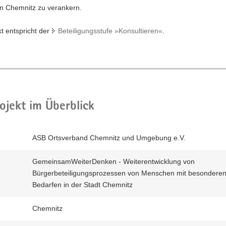
in Chemnitz zu verankern.
t entspricht der
Beteiligungsstufe »Konsultieren«
.
ojekt im Überblick
ASB Ortsverband Chemnitz und Umgebung e.V.
GemeinsamWeiterDenken - Weiterentwicklung von
Bürgerbeteiligungsprozessen von Menschen mit besondere
Bedarfen in der Stadt Chemnitz
Chemnitz