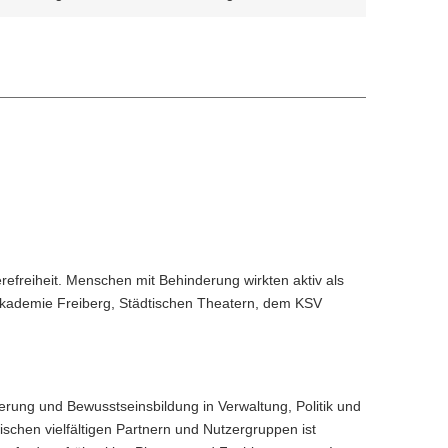
erefreiheit. Menschen mit Behinderung wirkten aktiv als
akademie Freiberg, Städtischen Theatern, dem KSV
rung und Bewusstseinsbildung in Verwaltung, Politik und
ischen vielfältigen Partnern und Nutzergruppen ist