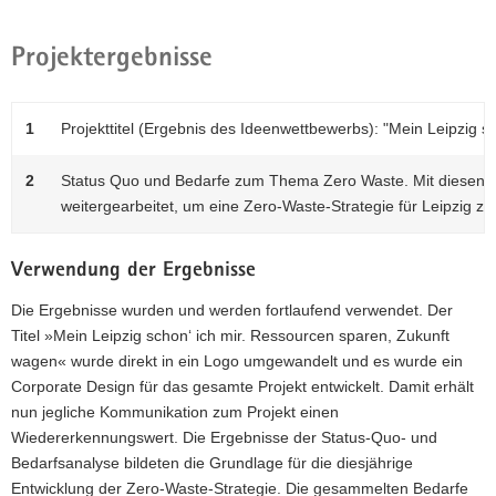
Projektergebnisse
1
Projekttitel (Ergebnis des Ideenwettbewerbs): "Mein Leipzig 
2
Status Quo und Bedarfe zum Thema Zero Waste. Mit diesen E
weitergearbeitet, um eine Zero-Waste-Strategie für Leipzig zu
Verwendung der Ergebnisse
Die Ergebnisse wurden und werden fortlaufend verwendet. Der
Titel »Mein Leipzig schon‘ ich mir. Ressourcen sparen, Zukunft
wagen« wurde direkt in ein Logo umgewandelt und es wurde ein
Corporate Design für das gesamte Projekt entwickelt. Damit erhält
nun jegliche Kommunikation zum Projekt einen
Wiedererkennungswert. Die Ergebnisse der Status-Quo- und
Bedarfsanalyse bildeten die Grundlage für die diesjährige
Entwicklung der Zero-Waste-Strategie. Die gesammelten Bedarfe