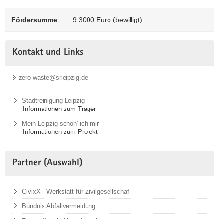
Fördersumme
9.3000 Euro (bewilligt)
Kontakt und Links
zero-waste@srleipzig.de
Stadtreinigung Leipzig
Informationen zum Träger
Mein Leipzig schon' ich mir
Informationen zum Projekt
Partner (Auswahl)
CivixX - Werkstatt für Zivilgesellschaf
Bündnis Abfallvermeidung