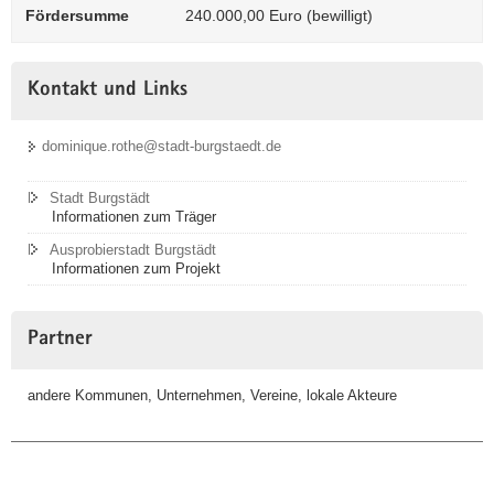
Fördersumme
240.000,00 Euro (bewilligt)
Kontakt und Links
dominique.rothe@stadt-burgstaedt.de
Stadt Burgstädt
Informationen zum Träger
Ausprobierstadt Burgstädt
Informationen zum Projekt
Partner
andere Kommunen, Unternehmen, Vereine, lokale Akteure