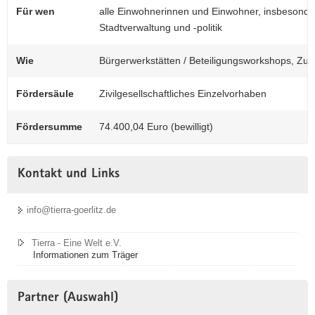
Für wen
alle Einwohnerinnen und Einwohner, insbesonde
Stadtverwaltung und -politik
Wie
Bürgerwerkstätten / Beteiligungsworkshops, Zuk
Fördersäule
Zivilgesellschaftliches Einzelvorhaben
Fördersumme
74.400,04 Euro (bewilligt)
Kontakt und Links
info@tierra-goerlitz.de
Tierra - Eine Welt e.V.
Informationen zum Träger
Partner (Auswahl)