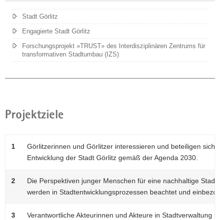
Stadt Görlitz
Engagierte Stadt Görlitz
Forschungsprojekt »TRUST» des Interdisziplinären Zentrums für
transformativen Stadtumbau (IZS)
Projektziele
1
Görlitzerinnen und Görlitzer interessieren und beteiligen sich 
Entwicklung der Stadt Görlitz gemäß der Agenda 2030.
2
Die Perspektiven junger Menschen für eine nachhaltige Stadten
werden in Stadtentwicklungsprozessen beachtet und einbezo
3
Verantwortliche Akteurinnen und Akteure in Stadtverwaltung u