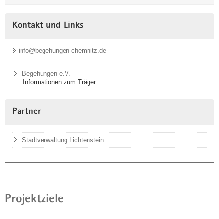
Kontakt und Links
info@begehungen-chemnitz.de
Begehungen e.V.
Informationen zum Träger
Partner
Stadtverwaltung Lichtenstein
Projektziele