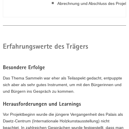
Abrechnung und Abschluss des Projekt
Erfahrungswerte des Trägers
Besondere Erfolge
Das Thema Sammeln war eher als Teilaspekt gedacht, entpuppte
sich aber als sehr gutes Instrument, um mit den Bürgerinnen und
und Bürgern ins Gespräch zu kommen.
Herausforderungen und Learnings
Vor Projektbeginn wurde die jüngere Vergangenheit des Palais als
Daetz-Centrum (Internationale Holzkunstausstellung) nicht
beachtet. In zahlreichen Gesprächen wurde festgestellt, dass man