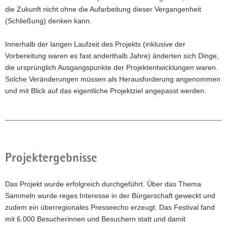
die Zukunft nicht ohne die Aufarbeitung dieser Vergangenheit
(Schließung) denken kann.
Innerhalb der langen Laufzeit des Projekts (inklusive der
Vorbereitung waren es fast anderthalb Jahre) änderten sich Dinge,
die ursprünglich Ausgangspunkte der Projektentwicklungen waren.
Solche Veränderungen müssen als Herausforderung angenommen
und mit Blick auf das eigentliche Projektziel angepasst werden.
Projektergebnisse
Das Projekt wurde erfolgreich durchgeführt. Über das Thema
Sammeln wurde reges Interesse in der Bürgerschaft geweckt und
zudem ein überregionales Presseecho erzeugt. Das Festival fand
mit 6.000 Besucherinnen und Besuchern statt und damit