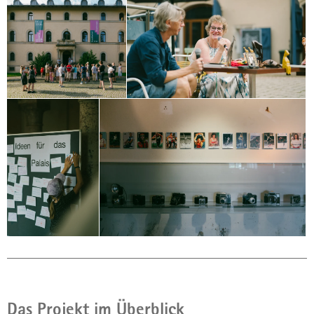
Das Projekt im Überblick