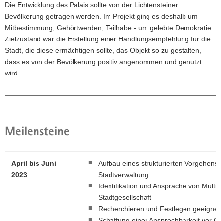
Die Entwicklung des Palais sollte von der Lichtensteiner
Bevölkerung getragen werden. Im Projekt ging es deshalb um
Mitbestimmung, Gehörtwerden, Teilhabe - um gelebte Demokratie.
Zielzustand war die Erstellung einer Handlungsempfehlung für die
Stadt, die diese ermächtigen sollte, das Objekt so zu gestalten,
dass es von der Bevölkerung positiv angenommen und genutzt
wird.
Meilensteine
April bis Juni
Aufbau eines strukturierten Vorgehens
2023
Stadtverwaltung
Identifikation und Ansprache von Multipl
Stadtgesellschaft
Recherchieren und Festlegen geeignete
Schaffung einer Ansprechbarkeit vor 