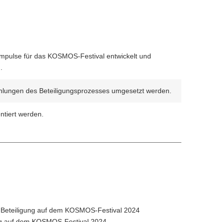
Impulse für das KOSMOS-Festival entwickelt und
.
fehlungen des Beteiligungsprozesses umgesetzt werden.
ntiert werden.
n Beteiligung auf dem KOSMOS-Festival 2024
ung auf dem KOSMOS-Festival 2024