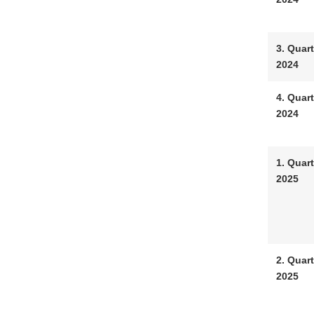
3. Quart
2024
4. Quart
2024
1. Quart
2025
2. Quart
2025