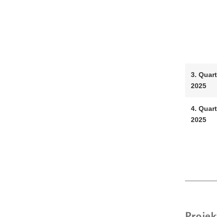
3. Quart
2025
4. Quart
2025