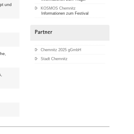
pt und
KOSMOS Chemnitz
Informationen zum Festival
Partner
Chemnitz 2025 gGmbH
he,
Stadt Chemnitz
s,