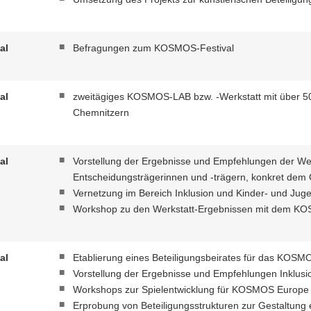
al
Befragungen zum KOSMOS-Festival
al
zweitägiges KOSMOS-LAB bzw. -Werkstatt mit über 50
Chemnitzern
al
Vorstellung der Ergebnisse und Empfehlungen der Wer
Entscheidungsträgerinnen und -trägern, konkret dem
Vernetzung im Bereich Inklusion und Kinder- und Jug
Workshop zu den Werkstatt-Ergebnissen mit dem K
al
Etablierung eines Beteiligungsbeirates für das KOSMO
Vorstellung der Ergebnisse und Empfehlungen Inklusi
Workshops zur Spielentwicklung für KOSMOS Europe 
Erprobung von Beteiligungsstrukturen zur Gestaltung 