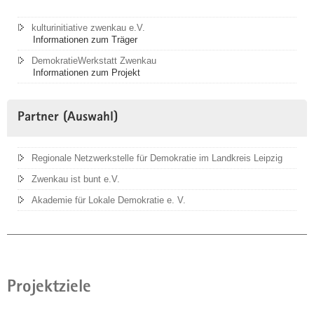
kulturinitiative zwenkau e.V.
Informationen zum Träger
DemokratieWerkstatt Zwenkau
Informationen zum Projekt
Partner (Auswahl)
Regionale Netzwerkstelle für Demokratie im Landkreis Leipzig
Zwenkau ist bunt e.V.
Akademie für Lokale Demokratie e. V.
Projektziele