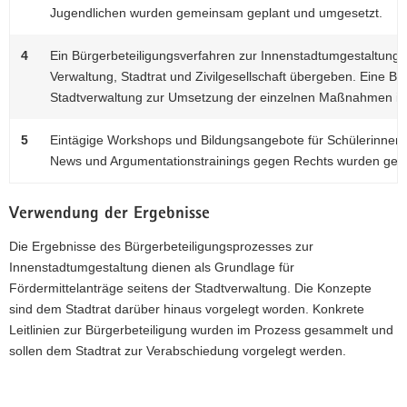
Jugendlichen wurden gemeinsam geplant und umgesetzt.
4
Ein Bürgerbeteiligungsverfahren zur Innenstadtumgestaltung
Verwaltung, Stadtrat und Zivilgesellschaft übergeben. Eine B
Stadtverwaltung zur Umsetzung der einzelnen Maßnahmen ist
5
Eintägige Workshops und Bildungsangebote für Schülerinnen
News und Argumentationstrainings gegen Rechts wurden gepl
Verwendung der Ergebnisse
Die Ergebnisse des Bürgerbeteiligungsprozesses zur
Innenstadtumgestaltung dienen als Grundlage für
Fördermittelanträge seitens der Stadtverwaltung. Die Konzepte
sind dem Stadtrat darüber hinaus vorgelegt worden. Konkrete
Leitlinien zur Bürgerbeteiligung wurden im Prozess gesammelt und
sollen dem Stadtrat zur Verabschiedung vorgelegt werden.