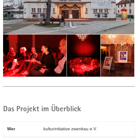
Das Projekt im Überblick
Wer
kulturinitiative zwenkau e.V.