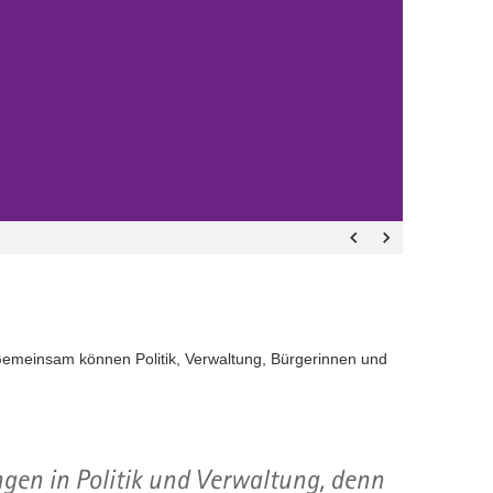
: Gemeinsam können Politik, Verwaltung, Bürgerinnen und
gen in Politik und Verwaltung, denn