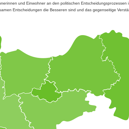
ohnerinnen und Einwohner an den politischen Entscheidungsprozessen 
insamen Entscheidungen die Besseren sind und das gegenseitige Verstä