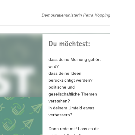
Demokratieministerin Petra Köpping
Du möchtest:
dass deine Meinung gehört
wird?
dass deine Ideen
berücksichtigt werden?
politische und
gesellschaftliche Themen
verstehen?
in deinem Umfeld etwas
verbessern?
Dann rede mit! Lass es dir