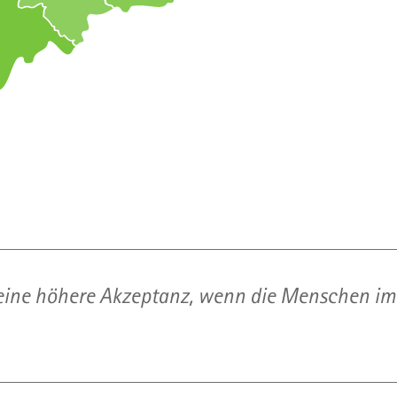
 eine höhere Akzeptanz, wenn die Menschen i