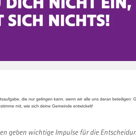
ftsaufgabe, die nur gelingen kann, wenn wir alle uns daran beteiligen
stimme mit, wie sich deine Gemeinde entwickelt!
en geben wichtige Impulse für die Entscheidun