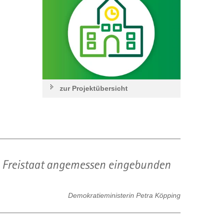
zur Projektübersicht
m Freistaat angemessen eingebunden
Demokratieministerin Petra Köpping