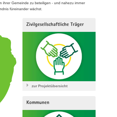
in ihrer Gemeinde zu beteiligen - und nahezu immer
ndnis füreinander wächst.
Zivilgesellschaftliche Träger
zur Projektübersicht
Kommunen