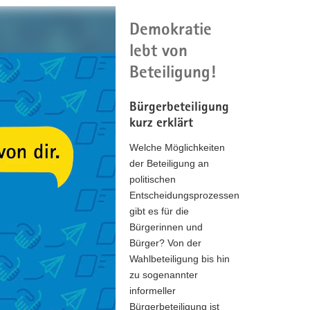
Demokratie
lebt von
Beteiligung!
Bürgerbeteiligung
kurz erklärt
Welche Möglichkeiten
der Beteiligung an
politischen
Entscheidungsprozessen
gibt es für die
Bürgerinnen und
Bürger? Von der
Wahlbeteiligung bis hin
zu sogenannter
informeller
Bürgerbeteiligung ist