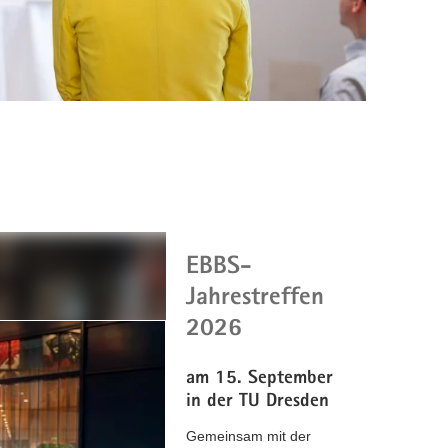
EBBS-
Jahrestreffen
2026
am 15. September
in der TU Dresden
Gemeinsam mit der