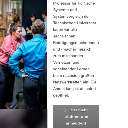
Professur für Politische
Systeme und
Systemvergleich der
Technischen Universität
laden wir alle
sächsischen
Beteiligungsmacherinnen
und -macher herzlich
zum miteinander
Vernetzen und
voneinander Lernen
beim nächsten großen
Netzwerktreffen ein! Die
Anmeldung ist ab sofort
geöffnet.
Hier mehr
erfahren und
anmelden!