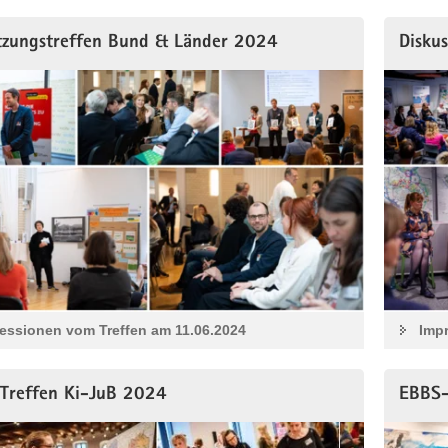
tzungstreffen Bund & Länder 2024
Diskus
essionen vom Treffen am 11.06.2024
Impr
Treffen Ki-JuB 2024
EBBS-