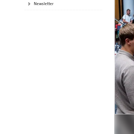
Newsletter