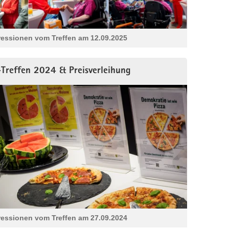
ressionen vom Treffen am 12.09.2025
Treffen 2024 & Preisverleihung
ressionen vom Treffen am 27.09.2024