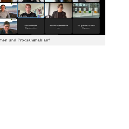
men und Programmablauf