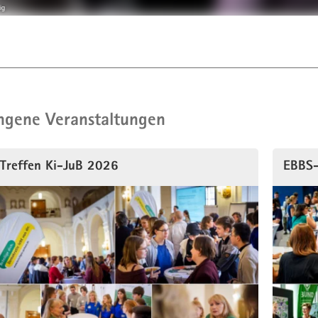
ig
ngene Veranstaltungen
Treffen Ki-JuB 2026
EBBS-