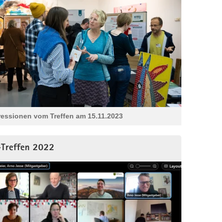
ressionen vom Treffen am 15.11.2023
Treffen 2022