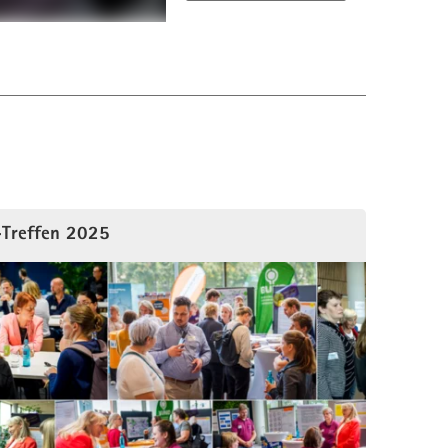
Treffen 2025