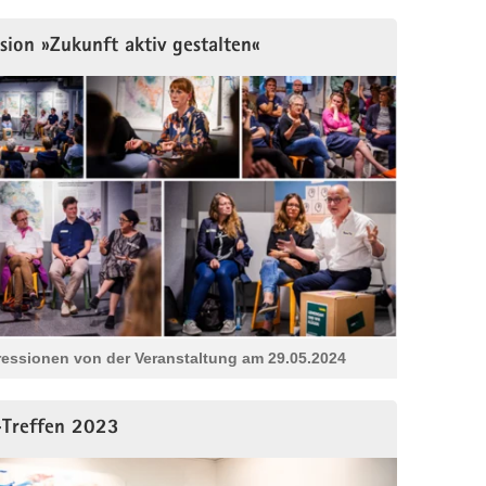
sion »Zukunft aktiv gestalten«
essionen von der Veranstaltung am 29.05.2024
Treffen 2023