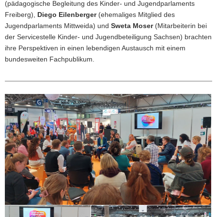
(pädagogische Begleitung des Kinder- und Jugendparlaments
Freiberg),
Diego Eilenberger
(ehemaliges Mitglied des
Jugendparlaments Mittweida) und
Sweta Moser
(Mitarbeiterin bei
der Servicestelle Kinder- und Jugendbeteiligung Sachsen) brachten
ihre Perspektiven in einen lebendigen Austausch mit einem
bundesweiten Fachpublikum.