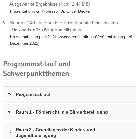
Ausgewählte Ergebnisse (*.pdf, 2,44 MB)
Präsentation von Professor Dr. Oliver Decker
Mehr als 140 angemeldete Teilnehmende beim zweiten
»Netzwerktreffen Bürgerbeteiligung«
Pressemitteilung zur 2. Netzwerkveranstaltung (Veröffentlichung: 08.
Dezember 2022)
Programmablauf und
Schwerpunktthemen
Programmablauf
Raum 1 - Förderrichtlinie Bürgerbeteiligung
Raum 2 - Grundlagen der Kinder- und
Jugendbeteiligung