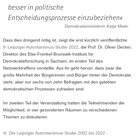
besser in politische
Entscheidungsprozesse einzubeziehen
Demokratieministerin Katja Meier
Dass dies dringend nötig ist, zeigt die erst kürzlich veröffentlichte
Leipziger Autoritarismus-Studie 2022
, die Prof. Dr. Oliver Decker,
Direktor des Else-Frenkel-Brunswik-Instituts für
Demokratieforschung in Sachsen, im ersten Teil des
Netzwerktreffens vorstellte. Aus ihr geht hervor, dass zwar die
große Mehrheit der Bürgerinnen und Bürger hinter der Demokratie
steht, aber nur sechs von zehn Befragten mit den gelebten
demokratischen Prozessen zufrieden sind.
Im zweiten Teil der Veranstaltung hatten die Teilnehmenden die
Möglichkeit, in vier gesonderten Räumen zu verschiedenen
Themen zu diskutieren.
Die Leipziger Autoritarismus-Studie 2002 bis 2022 -