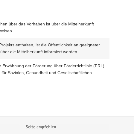
hen über das Vorhaben ist über die Mittelherkunft
weisen.
rojekts enthalten, ist die Öffentlichkeit an geeigneter
über die Mittelherkunft informiert werden.
he Erwähnung der Förderung über Förderrichtlinie (FRL)
 für Soziales, Gesundheit und Gesellschaftlichen
Seite empfehlen