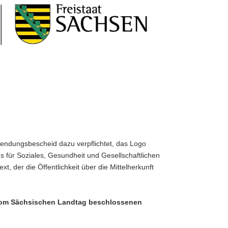
uwendungsbescheid dazu verpflichtet, das Logo
 für Soziales, Gesundheit und Gesellschaftlichen
, der die Öffentlichkeit über die Mittelherkunft
 vom Sächsischen Landtag beschlossenen