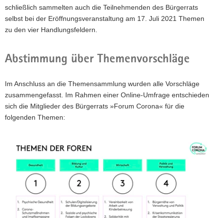
schließlich sammelten auch die Teilnehmenden des Bürgerrats
selbst bei der Eröffnungsveranstaltung am 17. Juli 2021 Themen
zu den vier Handlungsfeldern.
Abstimmung über Themenvorschläge
Im Anschluss an die Themensammlung wurden alle Vorschläge
zusammengefasst. Im Rahmen einer Online-Umfrage entschieden
sich die Mitglieder des Bürgerrats »Forum Corona« für die
folgenden Themen: