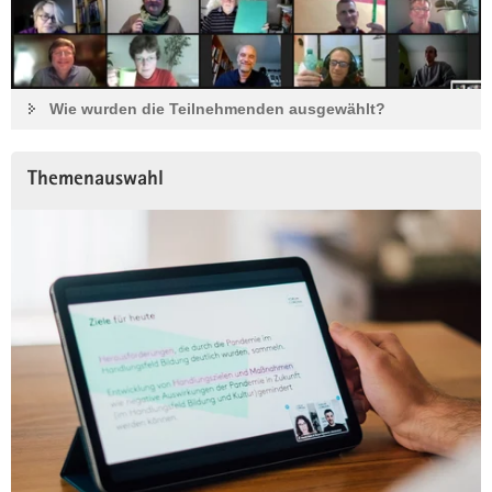
Wie wurden die Teilnehmenden ausgewählt?
Themenauswahl