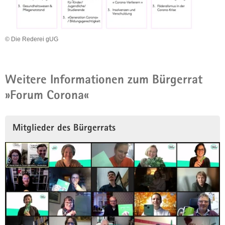
© Die Rederei gUG
Weitere Informationen zum Bürgerrat
»Forum Corona«
Mitglieder des Bürgerrats