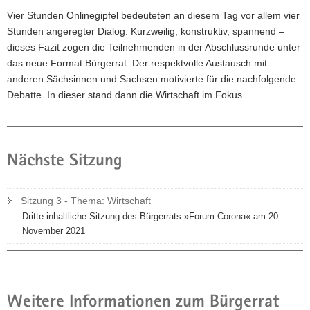
Vier Stunden Onlinegipfel bedeuteten an diesem Tag vor allem vier
Stunden angeregter Dialog. Kurzweilig, konstruktiv, spannend –
dieses Fazit zogen die Teilnehmenden in der Abschlussrunde unter
das neue Format Bürgerrat. Der respektvolle Austausch mit
anderen Sächsinnen und Sachsen motivierte für die nachfolgende
Debatte. In dieser stand dann die Wirtschaft im Fokus.
Nächste Sitzung
Sitzung 3 - Thema: Wirtschaft
Dritte inhaltliche Sitzung des Bürgerrats »Forum Corona« am 20.
November 2021
Weitere Informationen zum Bürgerrat