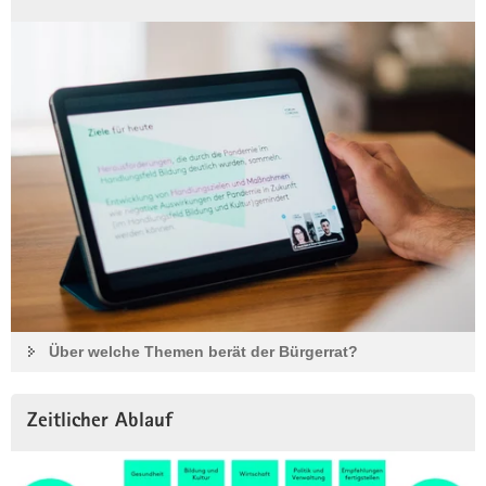
Über welche Themen berät der Bürgerrat?
Zeitlicher Ablauf