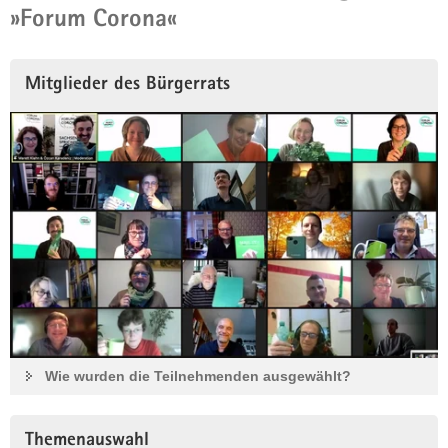
»Forum Corona«
Mitglieder des Bürgerrats
Wie wurden die Teilnehmenden ausgewählt?
Themenauswahl