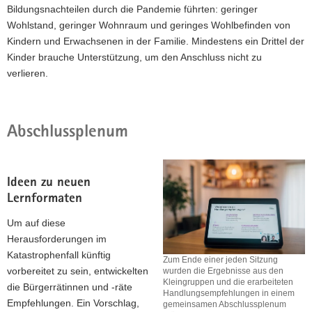
Bildungsnachteilen durch die Pandemie führten: geringer
Wohlstand, geringer Wohnraum und geringes Wohlbefinden von
Kindern und Erwachsenen in der Familie. Mindestens ein Drittel der
Kinder brauche Unterstützung, um den Anschluss nicht zu
verlieren.
Abschlussplenum
Ideen zu neuen
Lernformaten
Um auf diese
Herausforderungen im
Katastrophenfall künftig
Zum Ende einer jeden Sitzung
vorbereitet zu sein, entwickelten
wurden die Ergebnisse aus den
Kleingruppen und die erarbeiteten
die Bürgerrätinnen und -räte
Handlungsempfehlungen in einem
Empfehlungen. Ein Vorschlag,
gemeinsamen Abschlussplenum