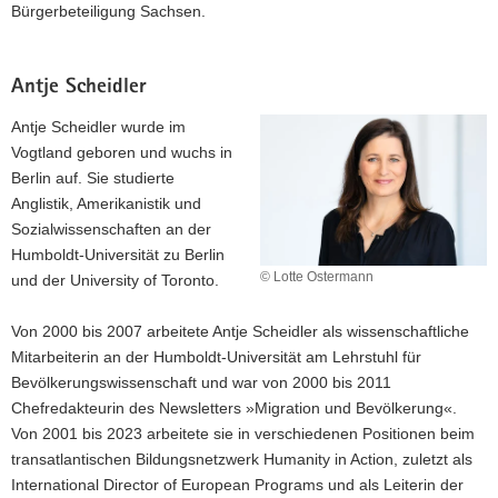
Bürgerbeteiligung Sachsen.
Antje Scheidler
Antje Scheidler
wurde im
Vogtland geboren und wuchs in
Berlin auf. Sie studierte
Anglistik, Amerikanistik und
Sozialwissenschaften an der
Humboldt-Universität zu Berlin
© Lotte Ostermann
und der University of Toronto.
Von 2000 bis 2007 arbeitete Antje Scheidler als wissenschaftliche
Mitarbeiterin an der Humboldt-Universität am Lehrstuhl für
Bevölkerungswissenschaft und war von 2000 bis 2011
Chefredakteurin des Newsletters »Migration und Bevölkerung«.
Von 2001 bis 2023 arbeitete sie in verschiedenen Positionen beim
transatlantischen Bildungsnetzwerk Humanity in Action, zuletzt als
International Director of European Programs und als Leiterin der