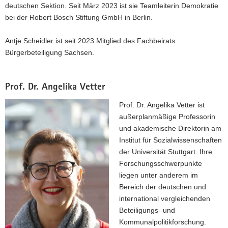
deutschen Sektion. Seit März 2023 ist sie Teamleiterin Demokratie
bei der Robert Bosch Stiftung GmbH in Berlin.
Antje Scheidler ist seit 2023 Mitglied des Fachbeirats
Bürgerbeteiligung Sachsen.
Prof. Dr. Angelika Vetter
Prof. Dr. Angelika Vetter ist
außerplanmäßige Professorin
und akademische Direktorin am
Institut für Sozialwissenschaften
der Universität Stuttgart. Ihre
Forschungsschwerpunkte
liegen unter anderem im
Bereich der deutschen und
international vergleichenden
Beteiligungs- und
Kommunalpolitikforschung.