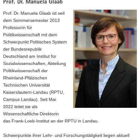
Prof. Dr. Manuela Glaab
Prof. Dr. Manuela Glaab ist seit
dem Sommersemester 2013
Professorin für
Politikwissenschaft mit dem
Schwerpunkt Politisches System
der Bundesrepublik
Deutschland am Institut für
Sozialwissenschaften, Abteilung
Politikwissenschaft der
Rheinland-Pfälzischen
Technischen Universität
Kaiserslautern-Landau (RPTU,
Campus Landau). Seit Mai
2022 leitet sie als
Wissenschaftliche Direktorin
das Frank-Loeb-Institut an der RPTU in Landau.
Schwerpunkte ihrer Lehr- und Forschungstätigkeit liegen aktuell