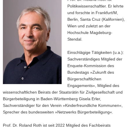
Politikwissenschaftler. Er lehrte
und forschte in Frankfurt/M,
Berlin, Santa Cruz (Kalifornien),
Wien und zuletzt an der
Hochschule Magdeburg-
Stendal.
Einschlägige Tätigkeiten (u.a.):
Sachverständiges Mitglied der
Enquete-Kommission des
Bundestags »Zukunft des
Bürgerschaftlichen
Engagements«, Mitglied des
wissenschaftlichen Beirats der Staatsrätin für Zivilgesellschaft und
Bürgerbeteiligung in Baden-Württemberg Gisela Erler,
Sachverständiger für den Verein »Kinderfreundliche Kommunen«,
Sprecher des bundesweiten »Netzwerks Bürgerbeteiligung«.
Prof. Dr. Roland Roth ist seit 2022 Mitglied des Fachbeirats