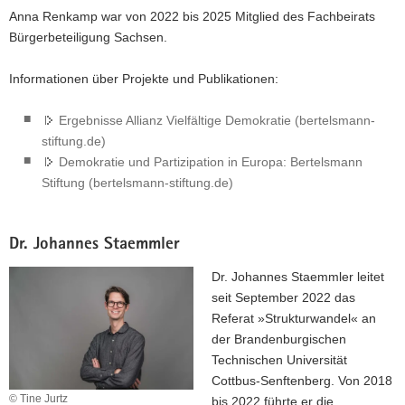
Anna Renkamp war von 2022 bis 2025 Mitglied des Fachbeirats
Bürgerbeteiligung Sachsen.
Informationen über Projekte und Publikationen:
Ergebnisse Allianz Vielfältige Demokratie (bertelsmann-
stiftung.de)
Demokratie und Partizipation in Europa: Bertelsmann
Stiftung (bertelsmann-stiftung.de)
Dr. Johannes Staemmler
Dr. Johannes Staemmler leitet
seit September 2022 das
Referat »Strukturwandel« an
der Brandenburgischen
Technischen Universität
Cottbus-Senftenberg. Von 2018
© Tine Jurtz
bis 2022 führte er die