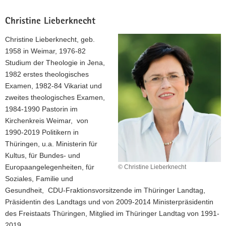
Christine Lieberknecht
Christine Lieberknecht, geb.
1958 in Weimar, 1976-82
Studium der Theologie in Jena,
1982 erstes theologisches
Examen, 1982-84 Vikariat und
zweites theologisches Examen,
1984-1990 Pastorin im
Kirchenkreis Weimar, von
1990-2019 Politikern in
Thüringen, u.a. Ministerin für
Kultus, für Bundes- und
Europaangelegenheiten, für
© Christine Lieberknecht
Soziales, Familie und
Gesundheit, CDU-Fraktionsvorsitzende im Thüringer Landtag,
Präsidentin des Landtags und von 2009-2014 Ministerpräsidentin
des Freistaats Thüringen, Mitglied im Thüringer Landtag von 1991-
2019.