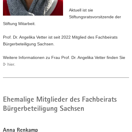
Aktuell ist sie
Stiftungsratsvorsitzende der
Stiftung Mitarbeit.
Prof. Dr. Angelika Vetter ist seit 2022 Mitglied des Fachbeirats
Bürgerbeteiligung Sachsen.
Weitere Informationen zu Frau Prof. Dr. Angelika Vetter finden Sie
hier
.
Ehemalige Mitglieder des Fachbeirats
Bürgerbeteiligung Sachsen
Anna Renkamp