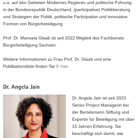
u.a. auf den Gebieten Modernes Regieren und politische Führung
in der Bundesrepublik Deutschland, (partizipative) Politikberatung
und Strategien der Politik, politische Partizipation und innovative
Formen von Bürgerbeteiligung.
Prof. Dr. Manuela Glaab ist seit 2022 Mitglied des Fachbeirats
Bürgerbeteiligung Sachsen.
Weitere Informationen zu Frau Prof. Dr. Glaab und eine
Publikationsliste finden Sie
hier
.
Dr. Angela Jain
Dr. Angela Jain ist seit 2023
Senior Project Managerin bei
der Bertelsmann Stiftung und
Expertin für Beteiligung mit über
15 Jahren Erfahrung. Sie
beschäftigt sich damit, wie