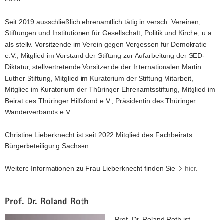
Seit 2019 ausschließlich ehrenamtlich tätig in versch. Vereinen,
Stiftungen und Institutionen für Gesellschaft, Politik und Kirche, u.a.
als stellv. Vorsitzende im Verein gegen Vergessen für Demokratie
e.V., Mitglied im Vorstand der Stiftung zur Aufarbeitung der SED-
Diktatur, stellvertretende Vorsitzende der Internationalen Martin
Luther Stiftung, Mitglied im Kuratorium der Stiftung Mitarbeit,
Mitglied im Kuratorium der Thüringer Ehrenamtsstiftung, Mitglied im
Beirat des Thüringer Hilfsfond e.V., Präsidentin des Thüringer
Wanderverbands e.V.
Christine Lieberknecht ist seit 2022 Mitglied des Fachbeirats
Bürgerbeteiligung Sachsen.
Weitere Informationen zu Frau Lieberknecht finden Sie
hier
.
Prof. Dr. Roland Roth
Prof. Dr. Roland Roth ist