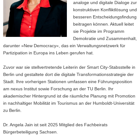
analoge und digitale Dialoge zur
konstruktiven Konfliktlösung und
besseren Entscheidungsfindung
beitragen können. Aktuell leitet
sie Projekte im Programm
Demokratie und Zusammenhalt,
darunter »New Democracy«, das ein Verwaltungsnetzwerk für
Partizipation in Europa ins Leben gerufen hat.
Zuvor war sie stellvertretende Leiterin der Smart City-Stabsstelle in
Berlin und gestaltete dort die digitale Transformationsstrategie der
Stadt. Ihre vorherigen Stationen umfassen eine Führungsposition
am nexus Institut sowie Forschung an der TU Berlin. Ihr
akademischer Hintergrund ist die räumliche Planung mit Promotion
in nachhaltiger Mobilität im Tourismus an der Humboldt-Universität
zu Berlin.
Dr. Angela Jain ist seit 2025 Mitglied des Fachbeirats
Bürgerbeteiligung Sachsen.